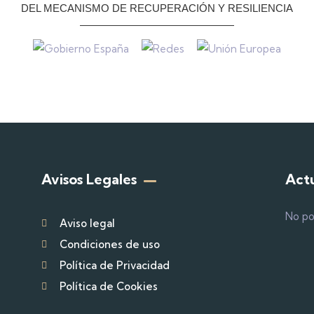
DEL MECANISMO DE RECUPERACIÓN Y RESILIENCIA
Avisos Legales
Act
No po
Aviso legal
Condiciones de uso
Política de Privacidad
Política de Cookies