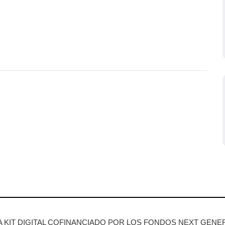
KIT DIGITAL COFINANCIADO POR LOS FONDOS NEXT GENER