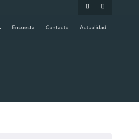
s
Encuesta
Contacto
Actualidad