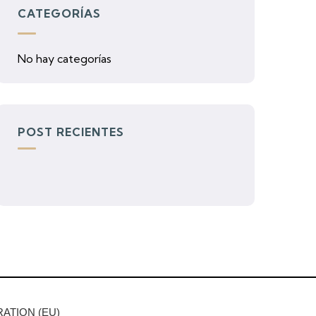
CATEGORÍAS
No hay categorías
POST RECIENTES
ATION (EU)