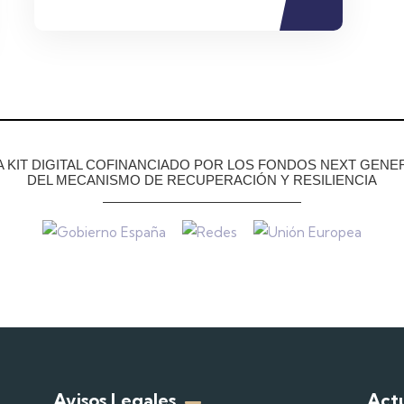
KIT DIGITAL COFINANCIADO POR LOS FONDOS NEXT GENER
DEL MECANISMO DE RECUPERACIÓN Y RESILIENCIA
Avisos Legales
Act