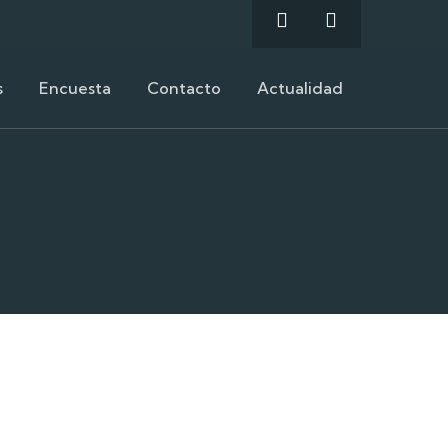
s
Encuesta
Contacto
Actualidad