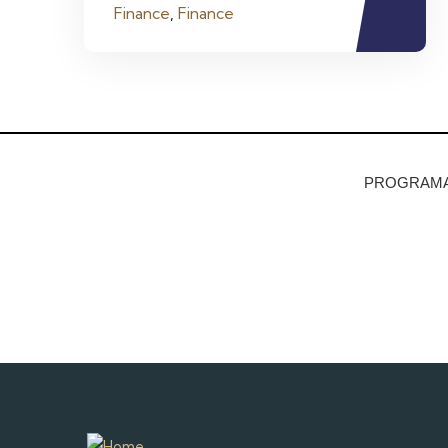
Finance
,
Finance
PROGRAMA 